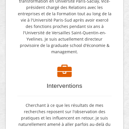
transformation en Université Paris-Saclay, Vice-
président chargé des Relations avec les
entreprises et de la Formation tout au long de la
vie à l'Université Paris-Sud après avoir exercé
des fonctions proches pendant six ans à
l'Université de Versailles Saint-Quentin-en-
Yvelines. Je suis actuellement directeur
provisoire de la graduate school d'économie &
management.
Interventions
Cherchant à ce que les résultats de mes
recherches reposent sur l'observation des
pratiques et les influencent en retour, je suis
naturellement amené à aller parfois au-delà du