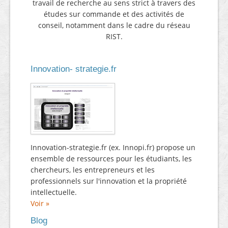
travail de recherche au sens strict à travers des
études sur commande et des activités de
conseil, notamment dans le cadre du réseau
RIST.
Innovation- strategie.fr
Innovation-strategie.fr (ex. Innopi.fr) propose un
ensemble de ressources pour les étudiants, les
chercheurs, les entrepreneurs et les
professionnels sur l'innovation et la propriété
intellectuelle.
Voir »
Blog