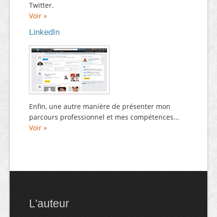
Twitter.
Voir »
LinkedIn
Enfin, une autre manière de présenter mon
parcours professionnel et mes compétences...
Voir »
L'auteur