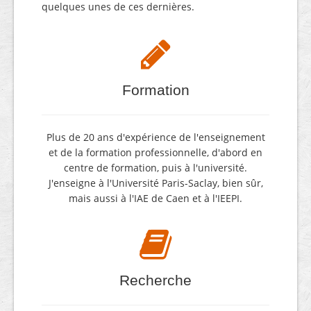
quelques unes de ces dernières.
Formation
Plus de 20 ans d'expérience de l'enseignement
et de la formation professionnelle, d'abord en
centre de formation, puis à l'université.
J'enseigne à l'Université Paris-Saclay, bien sûr,
mais aussi à l'IAE de Caen et à l'IEEPI.
Recherche