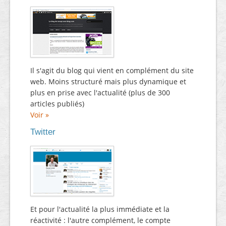
Il s'agit du blog qui vient en complément du site
web. Moins structuré mais plus dynamique et
plus en prise avec l'actualité (plus de 300
articles publiés)
Voir »
Twitter
Et pour l'actualité la plus immédiate et la
réactivité : l'autre complément, le compte