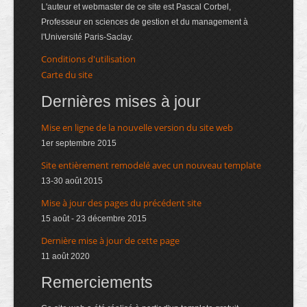
L'auteur et webmaster de ce site est Pascal Corbel,
Professeur en sciences de gestion et du management à
l'Université Paris-Saclay.
Conditions d'utilisation
Carte du site
Dernières mises à jour
Mise en ligne de la nouvelle version du site web
1er septembre 2015
Site entièrement remodelé avec un nouveau template
13-30 août 2015
Mise à jour des pages du précédent site
15 août - 23 décembre 2015
Dernière mise à jour de cette page
11 août 2020
Remerciements