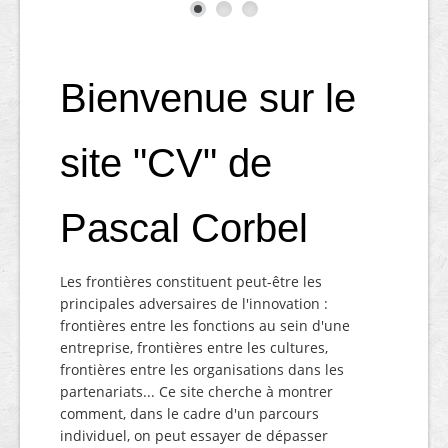
Bienvenue sur le
site "CV" de
Pascal Corbel
Les frontières constituent peut-être les
principales adversaires de l'innovation :
frontières entre les fonctions au sein d'une
entreprise, frontières entre les cultures,
frontières entre les organisations dans les
partenariats... Ce site cherche à montrer
comment, dans le cadre d'un parcours
individuel, on peut essayer de dépasser