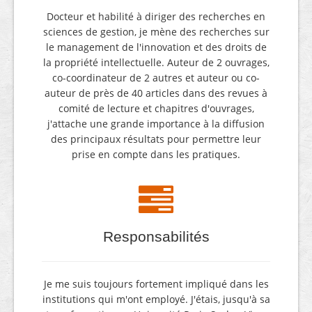
Docteur et habilité à diriger des recherches en
sciences de gestion, je mène des recherches sur
le management de l'innovation et des droits de
la propriété intellectuelle. Auteur de 2 ouvrages,
co-coordinateur de 2 autres et auteur ou co-
auteur de près de 40 articles dans des revues à
comité de lecture et chapitres d'ouvrages,
j'attache une grande importance à la diffusion
des principaux résultats pour permettre leur
prise en compte dans les pratiques.
Responsabilités
Je me suis toujours fortement impliqué dans les
institutions qui m'ont employé. J'étais, jusqu'à sa